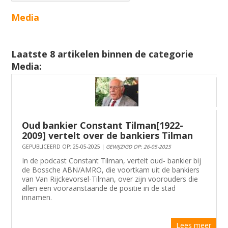
Media
Laatste 8 artikelen binnen de categorie
Media:
Oud bankier Constant Tilman[1922-
2009] vertelt over de bankiers Tilman
GEPUBLICEERD OP: 25-05-2025 |
GEWIJZIGD OP: 26-05-2025
In de podcast Constant Tilman, vertelt oud- bankier bij
de Bossche ABN/AMRO, die voortkam uit de bankiers
van Van Rijckevorsel-Tilman, over zijn voorouders die
allen een vooraanstaande de positie in de stad
innamen.
Lees meer