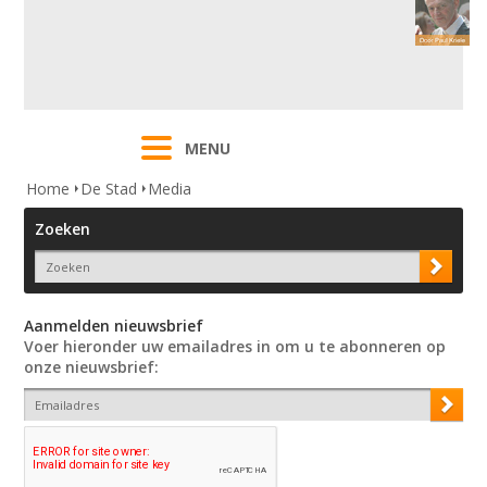
MENU
Home
De Stad
Media
Zoeken
Aanmelden nieuwsbrief
Voer hieronder uw emailadres in om u te abonneren op
onze nieuwsbrief: