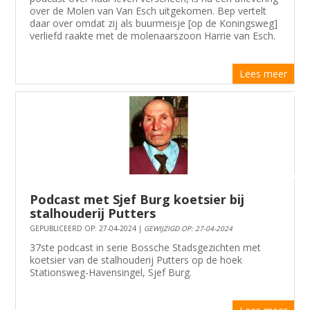
over de Molen van Van Esch uitgekomen. Bep vertelt
daar over omdat zij als buurmeisje [op de Koningsweg]
verliefd raakte met de molenaarszoon Harrie van Esch.
Lees meer
Podcast met Sjef Burg koetsier bij
stalhouderij Putters
GEPUBLICEERD OP: 27-04-2024 |
GEWIJZIGD OP: 27-04-2024
37ste podcast in serie Bossche Stadsgezichten met
koetsier van de stalhouderij Putters op de hoek
Stationsweg-Havensingel, Sjef Burg.