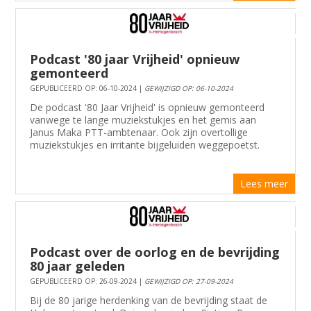
Podcast '80 jaar Vrijheid' opnieuw
gemonteerd
GEPUBLICEERD OP: 06-10-2024 |
GEWIJZIGD OP: 06-10-2024
De podcast '80 Jaar Vrijheid' is opnieuw gemonteerd
vanwege te lange muziekstukjes en het gemis aan
Janus Maka PTT-ambtenaar. Ook zijn overtollige
muziekstukjes en irritante bijgeluiden weggepoetst.
Lees meer
Podcast over de oorlog en de bevrijding
80 jaar geleden
GEPUBLICEERD OP: 26-09-2024 |
GEWIJZIGD OP: 27-09-2024
Bij de 80 jarige herdenking van de bevrijding staat de