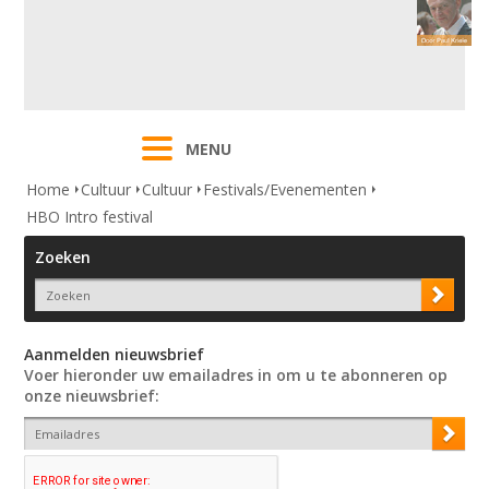
MENU
Home
Cultuur
Cultuur
Festivals/Evenementen
HBO Intro festival
Zoeken
Aanmelden nieuwsbrief
Voer hieronder uw emailadres in om u te abonneren op
onze nieuwsbrief: