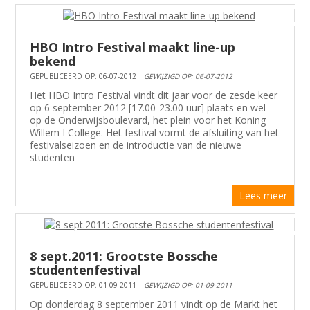
HBO Intro Festival maakt line-up
bekend
GEPUBLICEERD OP: 06-07-2012 |
GEWIJZIGD OP: 06-07-2012
Het HBO Intro Festival vindt dit jaar voor de zesde keer
op 6 september 2012 [17.00-23.00 uur] plaats en wel
op de Onderwijsboulevard, het plein voor het Koning
Willem I College. Het festival vormt de afsluiting van het
festivalseizoen en de introductie van de nieuwe
studenten
Lees meer
8 sept.2011: Grootste Bossche
studentenfestival
GEPUBLICEERD OP: 01-09-2011 |
GEWIJZIGD OP: 01-09-2011
Op donderdag 8 september 2011 vindt op de Markt het