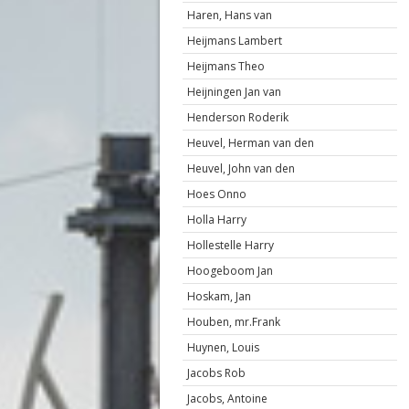
Haren, Hans van
Heijmans Lambert
Heijmans Theo
Heijningen Jan van
Henderson Roderik
Heuvel, Herman van den
Heuvel, John van den
Hoes Onno
Holla Harry
Hollestelle Harry
Hoogeboom Jan
Hoskam, Jan
Houben, mr.Frank
Huynen, Louis
Jacobs Rob
Jacobs, Antoine