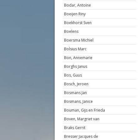
Bodar, Antoine
Boeijen Riny
Boekhorst Sven
Boelens
Boersma Michiel
Bolsius Marc
Bon, Annemarie
Borghs Janus
Bos, Guus
Bosch, Jeroen
Bosmans Jan
Bosmans, Janice
Bouman, Gijs en Frieda
Boven, Margriet van
Braks Gerrit
Bresser Jacques de