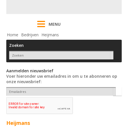
MENU
Home
Bedrijven
Heijmans
Zoeken
Aanmelden nieuwsbrief
Voer hieronder uw emailadres in om u te abonneren op
onze nieuwsbrief:
Heijmans