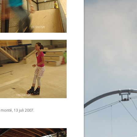
monté, 13 juli 2007.