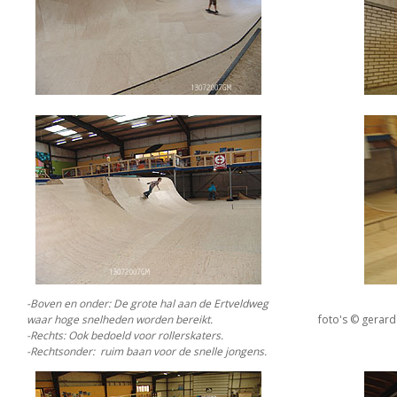
-Boven en onder: De grote hal aan de Ertveldweg
waar hoge snelheden worden bereikt.
foto's © gerard 
-Rechts: Ook bedoeld voor rollerskaters.
-Rechtsonder:
ruim baan voor de snelle jongens.