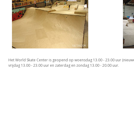
Het World Skate Center is geopend op woensdag 13.00 - 23.00 uur (nieuwe
vrijdag 13.00 - 23.00 uur en zaterdag en zondag 13.00 - 20.00 uur.