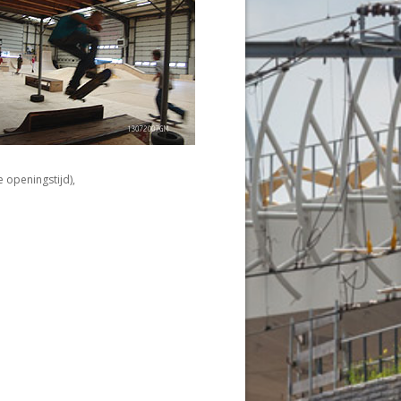
 openingstijd),