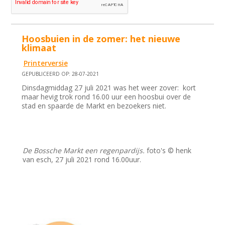
Hoosbuien in de zomer: het nieuwe
klimaat
Printerversie
GEPUBLICEERD OP: 28-07-2021
Dinsdagmiddag 27 juli 2021 was het weer zover: kort
maar hevig trok rond 16.00 uur een hoosbui over de
stad en spaarde de Markt en bezoekers niet.
De Bossche Markt een regenpardijs.
foto's © henk
van esch, 27 juli 2021 rond 16.00uur.