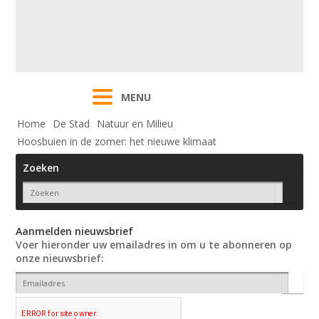
MENU
Home
De Stad
Natuur en Milieu
Hoosbuien in de zomer: het nieuwe klimaat
Zoeken
Aanmelden nieuwsbrief
Voer hieronder uw emailadres in om u te abonneren op
onze nieuwsbrief: