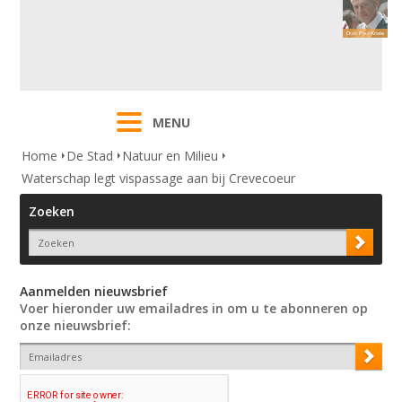
MENU
Home
De Stad
Natuur en Milieu
Waterschap legt vispassage aan bij Crevecoeur
Zoeken
Aanmelden nieuwsbrief
Voer hieronder uw emailadres in om u te abonneren op
onze nieuwsbrief: