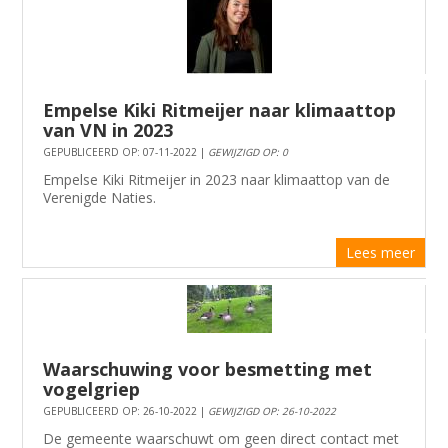
Empelse Kiki Ritmeijer naar klimaattop
van VN in 2023
GEPUBLICEERD OP: 07-11-2022 |
GEWIJZIGD OP: 0
Empelse Kiki Ritmeijer in 2023 naar klimaattop van de
Verenigde Naties.
Lees meer
Waarschuwing voor besmetting met
vogelgriep
GEPUBLICEERD OP: 26-10-2022 |
GEWIJZIGD OP: 26-10-2022
De gemeente waarschuwt om geen direct contact met