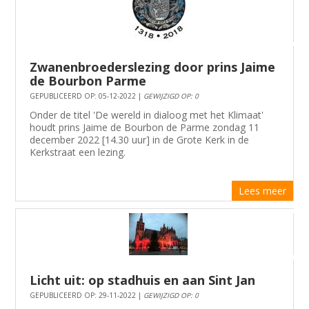
Zwanenbroederslezing door prins Jaime
de Bourbon Parme
GEPUBLICEERD OP: 05-12-2022 |
GEWIJZIGD OP: 0
Onder de titel 'De wereld in dialoog met het Klimaat'
houdt prins Jaime de Bourbon de Parme zondag 11
december 2022 [14.30 uur] in de Grote Kerk in de
Kerkstraat een lezing.
Lees meer
Licht uit: op stadhuis en aan Sint Jan
GEPUBLICEERD OP: 29-11-2022 |
GEWIJZIGD OP: 0