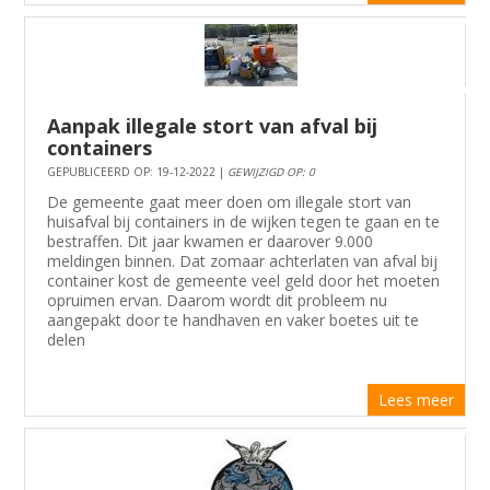
Aanpak illegale stort van afval bij
containers
GEPUBLICEERD OP: 19-12-2022 |
GEWIJZIGD OP: 0
De gemeente gaat meer doen om illegale stort van
huisafval bij containers in de wijken tegen te gaan en te
bestraffen. Dit jaar kwamen er daarover 9.000
meldingen binnen. Dat zomaar achterlaten van afval bij
container kost de gemeente veel geld door het moeten
opruimen ervan. Daarom wordt dit probleem nu
aangepakt door te handhaven en vaker boetes uit te
delen
Lees meer