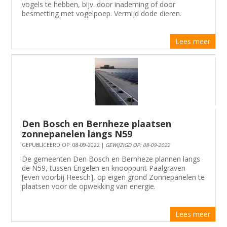
vogels te hebben, bijv. door inademing of door
besmetting met vogelpoep. Vermijd dode dieren.
Lees meer
Den Bosch en Bernheze plaatsen
zonnepanelen langs N59
GEPUBLICEERD OP: 08-09-2022 |
GEWIJZIGD OP: 08-09-2022
De gemeenten Den Bosch en Bernheze plannen langs
de N59, tussen Engelen en knooppunt Paalgraven
[even voorbij Heesch], op eigen grond Zonnepanelen te
plaatsen voor de opwekking van energie.
Lees meer