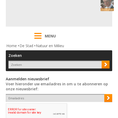
MENU
Home
De Stad
Natuur en Milieu
Zoeken
Aanmelden nieuwsbrief
Voer hieronder uw emailadres in om u te abonneren op
onze nieuwsbrief: