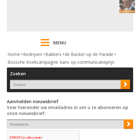
MENU
Home
Bedrijven
Bakkers
de Backer op de Parade
Bossche Koekcampagne: kans op communicatieprijs
Zoeken
Aanmelden nieuwsbrief
Voer hieronder uw emailadres in om u te abonneren op
onze nieuwsbrief: