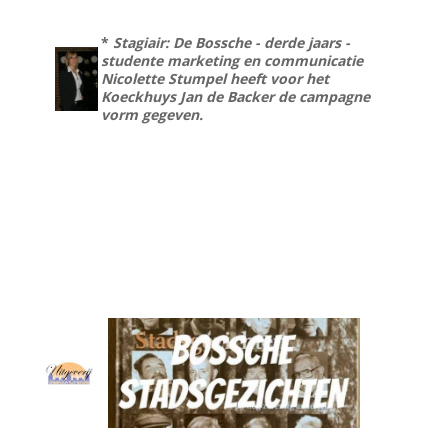
*
Stagiair: De Bossche - derde jaars -
studente marketing en communicatie
Nicolette Stumpel heeft voor het
Koeckhuys Jan de Backer de campagne
vorm gegeven.