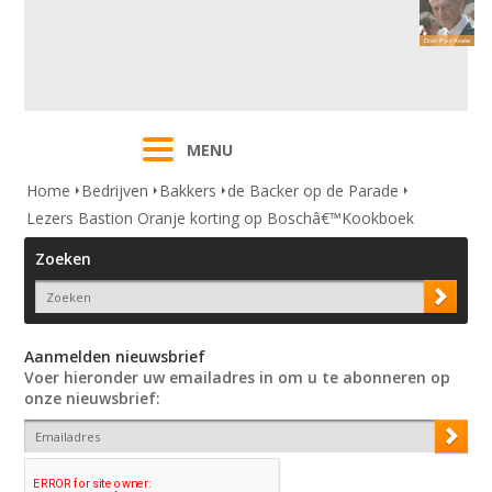
MENU
Home
Bedrijven
Bakkers
de Backer op de Parade
Lezers Bastion Oranje korting op Boschâ€™Kookboek
Zoeken
Aanmelden nieuwsbrief
Voer hieronder uw emailadres in om u te abonneren op
onze nieuwsbrief: