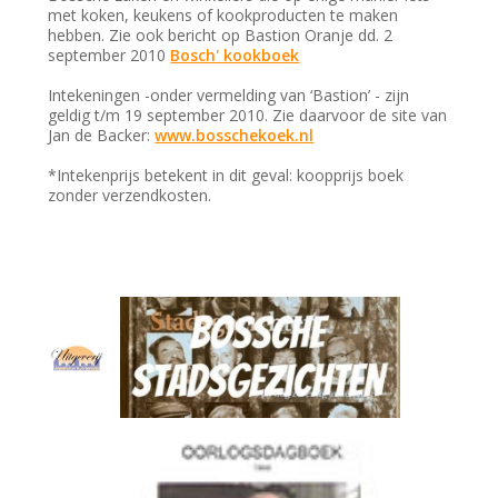
met koken, keukens of kookproducten te maken
hebben. Zie ook bericht op Bastion Oranje dd. 2
september 2010
Bosch' kookboek
Intekeningen -onder vermelding van ‘Bastion’ - zijn
geldig t/m 19 september 2010. Zie daarvoor de site van
Jan de Backer:
www.bosschekoek.nl
*Intekenprijs betekent in dit geval: koopprijs boek
zonder verzendkosten.