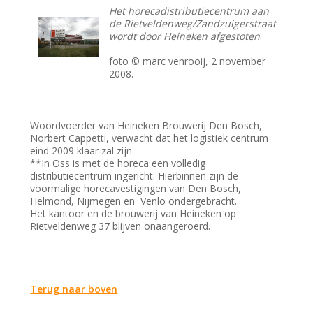
Het horecadistributiecentrum aan
de Rietveldenweg/Zandzuigerstraat
wordt door Heineken afgestoten
.
foto © marc venrooij, 2 november
2008.
Woordvoerder van Heineken Brouwerij Den Bosch,
Norbert Cappetti, verwacht dat het logistiek centrum
eind 2009 klaar zal zijn.
**In Oss is met de horeca een volledig
distributiecentrum ingericht. Hierbinnen zijn de
voormalige horecavestigingen van Den Bosch,
Helmond, Nijmegen en Venlo ondergebracht.
Het kantoor en de brouwerij van Heineken op
Rietveldenweg 37 blijven onaangeroerd.
Terug naar boven