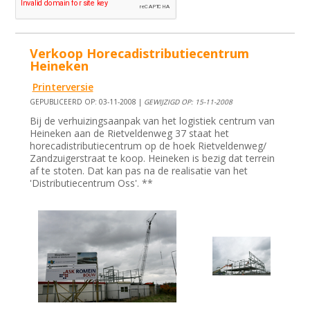
Verkoop Horecadistributiecentrum
Heineken
Printerversie
GEPUBLICEERD OP: 03-11-2008 |
GEWIJZIGD OP: 15-11-2008
Bij de verhuizingsaanpak van het logistiek centrum van
Heineken aan de Rietveldenweg 37 staat het
horecadistributiecentrum op de hoek Rietveldenweg/
Zandzuigerstraat te koop. Heineken is bezig dat terrein
af te stoten. Dat kan pas na de realisatie van het
'Distributiecentrum Oss'. **