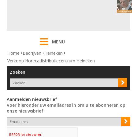
MENU
Home
Bedrijven
Heineken
Verkoop Horecadistributiecentrum Heineken
Zoeken
Aanmelden nieuwsbrief
Voer hieronder uw emailadres in om u te abonneren op
onze nieuwsbrief: