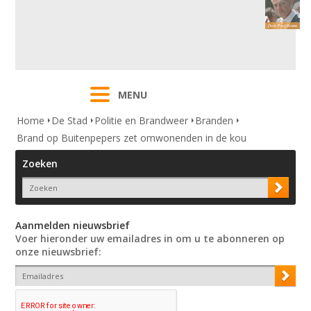
MENU
Home
De Stad
Politie en Brandweer
Branden
Brand op Buitenpepers zet omwonenden in de kou
Zoeken
Aanmelden nieuwsbrief
Voer hieronder uw emailadres in om u te abonneren op
onze nieuwsbrief: