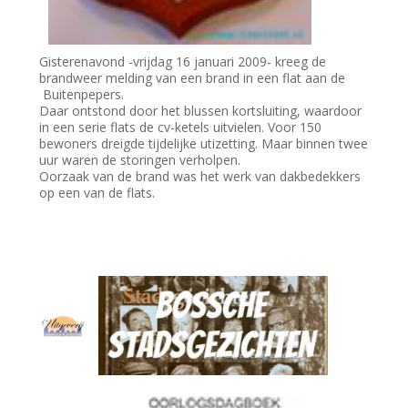
Gisterenavond -vrijdag 16 januari 2009- kreeg de
brandweer melding van een brand in een flat aan de
Buitenpepers.
Daar ontstond door het blussen kortsluiting, waardoor
in een serie flats de cv-ketels uitvielen. Voor 150
bewoners dreigde tijdelijke utizetting. Maar binnen twee
uur waren de storingen verholpen.
Oorzaak van de brand was het werk van dakbedekkers
op een van de flats.