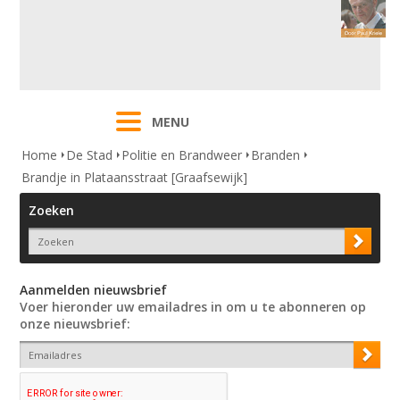
MENU
Home
De Stad
Politie en Brandweer
Branden
Brandje in Plataansstraat [Graafsewijk]
Zoeken
Aanmelden nieuwsbrief
Voer hieronder uw emailadres in om u te abonneren op
onze nieuwsbrief: