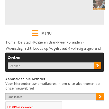
MENU
Home
De Stad
Politie en Brandweer
Branden
Woensdagnacht: Loods op Vogelstraat 4 volledig uitgebrand
Zoeken
Aanmelden nieuwsbrief
Voer hieronder uw emailadres in om u te abonneren op
onze nieuwsbrief: