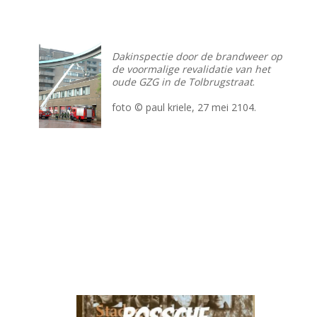
Dakinspectie door de brandweer op
de voormalige revalidatie van het
oude GZG in de Tolbrugstraat
.
foto © paul kriele, 27 mei 2104.