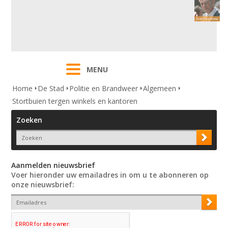
MENU
Home
De Stad
Politie en Brandweer
Algemeen
Stortbuien tergen winkels en kantoren
Zoeken
Aanmelden nieuwsbrief
Voer hieronder uw emailadres in om u te abonneren op
onze nieuwsbrief: