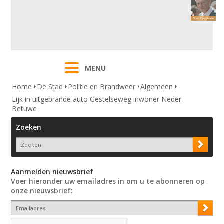
MENU
Home
De Stad
Politie en Brandweer
Algemeen
Lijk in uitgebrande auto Gestelseweg inwoner Neder-
Betuwe
Zoeken
Aanmelden nieuwsbrief
Voer hieronder uw emailadres in om u te abonneren op
onze nieuwsbrief: