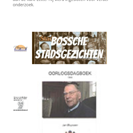
onderzoek.