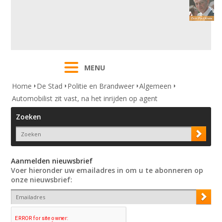
MENU
Home
De Stad
Politie en Brandweer
Algemeen
Automobilist zit vast, na het inrijden op agent
Zoeken
Aanmelden nieuwsbrief
Voer hieronder uw emailadres in om u te abonneren op
onze nieuwsbrief: