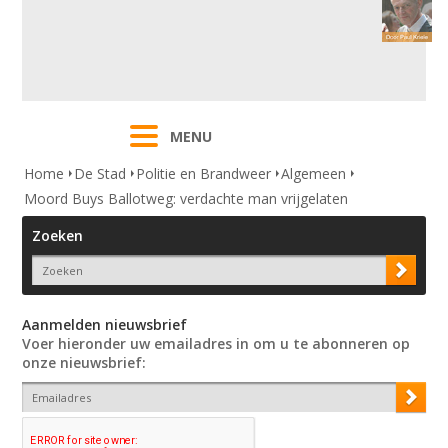
MENU
Home
De Stad
Politie en Brandweer
Algemeen
Moord Buys Ballotweg: verdachte man vrijgelaten
Zoeken
Aanmelden nieuwsbrief
Voer hieronder uw emailadres in om u te abonneren op
onze nieuwsbrief: