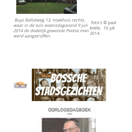
Buys Ballotweg 13, hoekhuis rechts,
foto's © paul
waar in de tuin woensdagavond 9 juli
kriele, 10 juli
2014 de dodelijk gewonde Poolse man
2014.
werd aangetroffen.