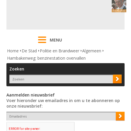
MENU
Home
De Stad
Politie en Brandweer
Algemeen
Hambakenweg: benzinestation overvallen
Zoeken
Aanmelden nieuwsbrief
Voer hieronder uw emailadres in om u te abonneren op
onze nieuwsbrief: