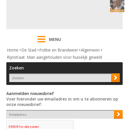
MENU
Home
De Stad
Politie en Brandweer
Algemeen
Rijnstraat: Man aangehouden voor huiselijk geweld
Zoeken
Aanmelden nieuwsbrief
Voer hieronder uw emailadres in om u te abonneren op
onze nieuwsbrief: