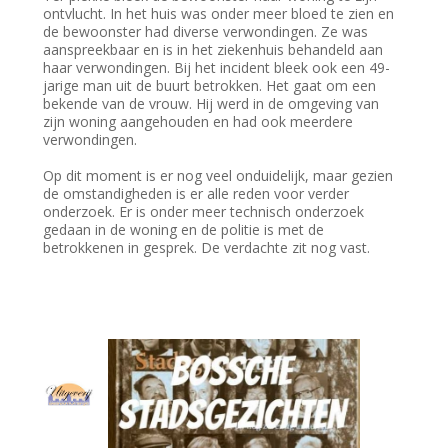
ontvlucht. In het huis was onder meer bloed te zien en
de bewoonster had diverse verwondingen. Ze was
aanspreekbaar en is in het ziekenhuis behandeld aan
haar verwondingen. Bij het incident bleek ook een 49-
jarige man uit de buurt betrokken. Het gaat om een
bekende van de vrouw. Hij werd in de omgeving van
zijn woning aangehouden en had ook meerdere
verwondingen.
Op dit moment is er nog veel onduidelijk, maar gezien
de omstandigheden is er alle reden voor verder
onderzoek. Er is onder meer technisch onderzoek
gedaan in de woning en de politie is met de
betrokkenen in gesprek. De verdachte zit nog vast.