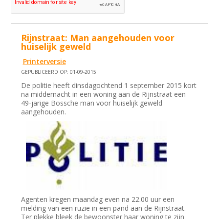
Rijnstraat: Man aangehouden voor
huiselijk geweld
Printerversie
GEPUBLICEERD OP: 01-09-2015
De politie heeft dinsdagochtend 1 september 2015 kort
na middernacht in een woning aan de Rijnstraat een
49-jarige Bossche man voor huiselijk geweld
aangehouden.
Agenten kregen maandag even na 22.00 uur een
melding van een ruzie in een pand aan de Rijnstraat.
Ter plekke bleek de bewoonster haar woning te zijn