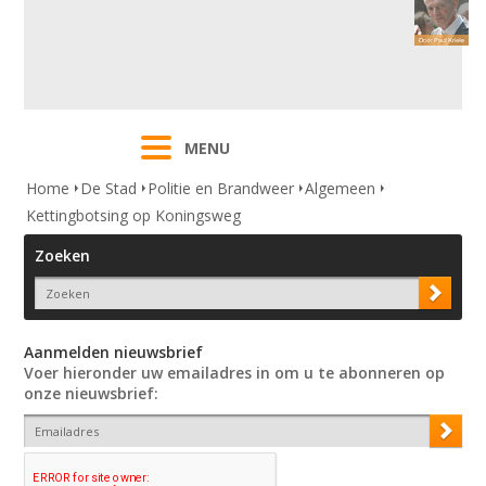
MENU
Home
De Stad
Politie en Brandweer
Algemeen
Kettingbotsing op Koningsweg
Zoeken
Aanmelden nieuwsbrief
Voer hieronder uw emailadres in om u te abonneren op
onze nieuwsbrief: