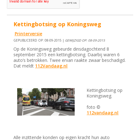
Kettingbotsing op Koningsweg
Printerversie
GEPUBLICEERD OP: 08-09-2015 |
GEWIJZIGD OP: 08-09-2015
Op de Koningsweg gebeurde dinsdagochtend 8
september 2015 een kettingbotsing. Daarbij waren 6
auto’s betrokken. Twee ervan raakte zwaar beschadigd.
Dat meldt
112Vandaag.nl
Kettingbotsing op
Koningsweg.
foto ©
112vandaag.nl
Alle inzittende konden op eigen kracht hun auto