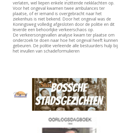
verlaten, wel liepen enkele inzittende nekklachten op.
Voor het ongeval kwamen twee ambulances ter
plaatse, of er iemand is overgebracht naar het
ziekenhuis is niet bekend. Door het ongeval was de
Koningsweg volledig afgesloten door de politie en dit
leverde een behoorlijke verkeerschaos op.
De verkeersongevallen analyse kwam ter plaatse om
onderzoek te doen naar hoe het ongeval heeft kunnen
gebeuren. De politie verleende alle bestuurders hulp bij
het invullen van schadeformulieren