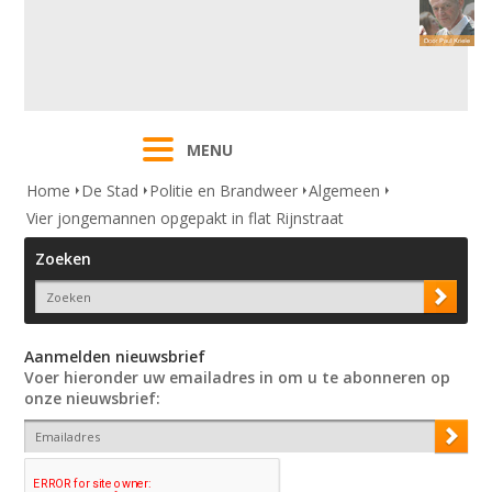
MENU
Home
De Stad
Politie en Brandweer
Algemeen
Vier jongemannen opgepakt in flat Rijnstraat
Zoeken
Aanmelden nieuwsbrief
Voer hieronder uw emailadres in om u te abonneren op
onze nieuwsbrief: