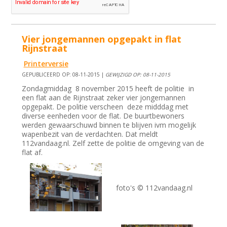
Vier jongemannen opgepakt in flat
Rijnstraat
Printerversie
GEPUBLICEERD OP: 08-11-2015 |
GEWIJZIGD OP: 08-11-2015
Zondagmiddag 8 november 2015 heeft de politie in
een flat aan de Rijnstraat zeker vier jongemannen
opgepakt. De politie verscheen deze midddag met
diverse eenheden voor de flat. De buurtbewoners
werden gewaarschuwd binnen te blijven ivm mogelijk
wapenbezit van de verdachten. Dat meldt
112vandaag.nl. Zelf zette de politie de omgeving van de
flat af.
foto's © 112vandaag.nl