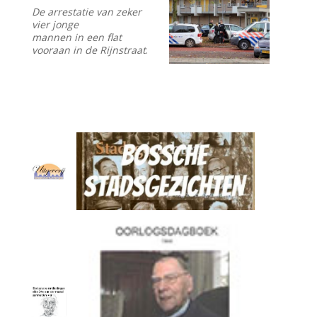
De arrestatie van zeker
vier jonge
mannen in een flat
vooraan in de Rijnstraat
.