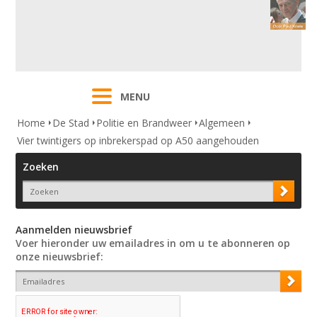
MENU
Home
De Stad
Politie en Brandweer
Algemeen
Vier twintigers op inbrekerspad op A50 aangehouden
Zoeken
Aanmelden nieuwsbrief
Voer hieronder uw emailadres in om u te abonneren op
onze nieuwsbrief: