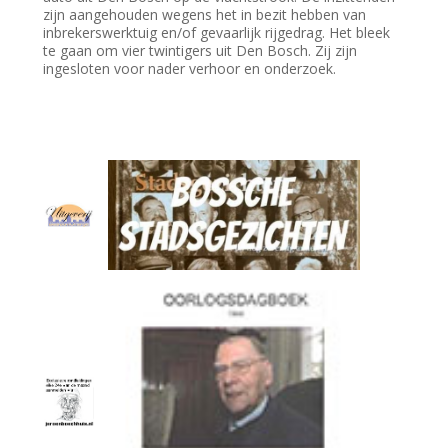
zijn aangehouden wegens het in bezit hebben van
inbrekerswerktuig en/of gevaarlijk rijgedrag. Het bleek
te gaan om vier twintigers uit Den Bosch. Zij zijn
ingesloten voor nader verhoor en onderzoek.