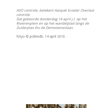
ASO controle, betekent Aanpak Scooter Overlast
controle.
Dat gebeurde donderdag 14 april j.l. op het
Rivierenplein en op het wandelplad langs de
Zuiderplas thv de Demosteneslaan.
fotyo © politiedb, 14 april 2016 .