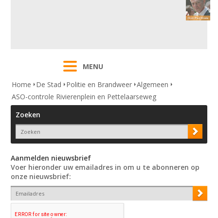
MENU
Home
De Stad
Politie en Brandweer
Algemeen
ASO-controle Rivierenplein en Pettelaarseweg
Zoeken
Aanmelden nieuwsbrief
Voer hieronder uw emailadres in om u te abonneren op
onze nieuwsbrief: