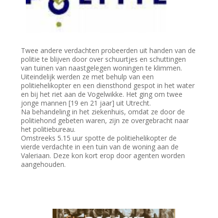
Twee andere verdachten probeerden uit handen van de
politie te blijven door over schuurtjes en schuttingen
van tuinen van naastgelegen woningen te klimmen.
Uiteindelijk werden ze met behulp van een
politiehelikopter en een diensthond gespot in het water
en bij het riet aan de Vogelwikke. Het ging om twee
jonge mannen [19 en 21 jaar] uit Utrecht.
Na behandeling in het ziekenhuis, omdat ze door de
politiehond gebeten waren, zijn ze overgebracht naar
het politiebureau.
Omstreeks 5.15 uur spotte de politiehelikopter de
vierde verdachte in een tuin van de woning aan de
Valeriaan. Deze kon kort erop door agenten worden
aangehouden.