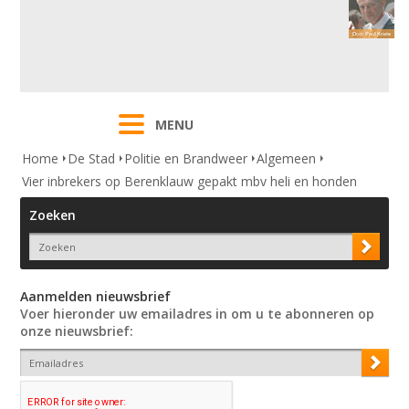
MENU
Home
De Stad
Politie en Brandweer
Algemeen
Vier inbrekers op Berenklauw gepakt mbv heli en honden
Zoeken
Aanmelden nieuwsbrief
Voer hieronder uw emailadres in om u te abonneren op
onze nieuwsbrief: