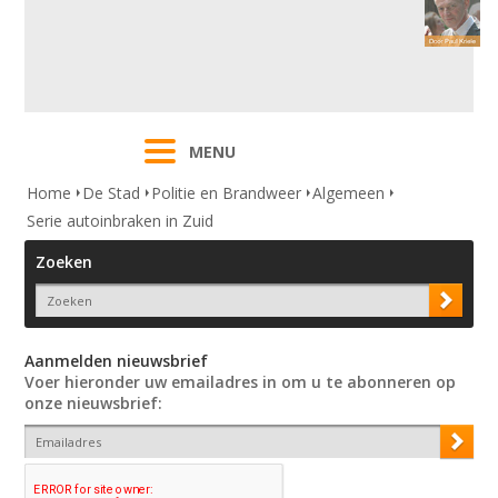
MENU
Home
De Stad
Politie en Brandweer
Algemeen
Serie autoinbraken in Zuid
Zoeken
Aanmelden nieuwsbrief
Voer hieronder uw emailadres in om u te abonneren op
onze nieuwsbrief: