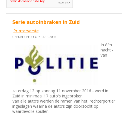
Serie autoinbraken in Zuid
Printerversie
GEPUBLICEERD OP: 14-11-2016
In één
nacht -
van
zaterdag 12 op zondag 11 november 2016 - werd in
Zuid in minimaal 17 auto's ingebroken.
Van alle auto’s werden de ramen van het rechterportier
ingeslagen waarna de auto’s zijn doorzocht op
waardevolle spullen.