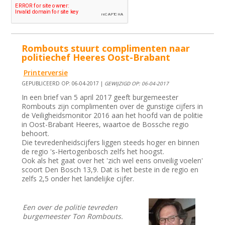
Rombouts stuurt complimenten naar
politiechef Heeres Oost-Brabant
Printerversie
GEPUBLICEERD OP: 06-04-2017 |
GEWIJZIGD OP: 06-04-2017
In een brief van 5 april 2017 geeft burgemeester
Rombouts zijn complimenten over de gunstige cijfers in
de Veiligheidsmonitor 2016 aan het hoofd van de politie
in Oost-Brabant Heeres, waartoe de Bossche regio
behoort.
Die tevredenheidscijfers liggen steeds hoger en binnen
de regio 's-Hertogenbosch zelfs het hoogst.
Ook als het gaat over het 'zich wel eens onveilig voelen'
scoort Den Bosch 13,9. Dat is het beste in de regio en
zelfs 2,5 onder het landelijke cijfer.
Een over de politie tevreden
burgemeester Ton Rombouts.