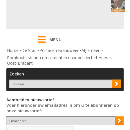
MENU
Home
De Stad
Politie en Brandweer
Algemeen
Rombouts stuurt complimenten naar politiechef Heeres
Oost-Brabant
Zoeken
Aanmelden nieuwsbrief
Voer hieronder uw emailadres in om u te abonneren op
onze nieuwsbrief: