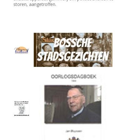
storen, aangetroffen.