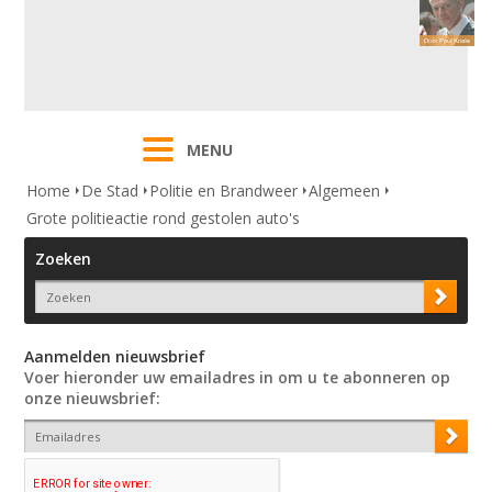
MENU
Home
De Stad
Politie en Brandweer
Algemeen
Grote politieactie rond gestolen auto's
Zoeken
Aanmelden nieuwsbrief
Voer hieronder uw emailadres in om u te abonneren op
onze nieuwsbrief: