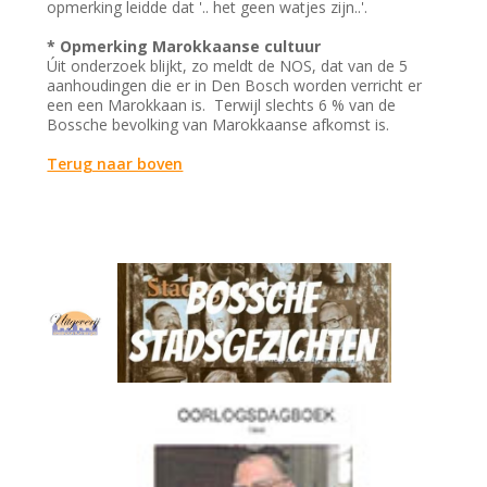
opmerking leidde dat '.. het geen watjes zijn..'.
* Opmerking Marokkaanse cultuur
Úit onderzoek blijkt, zo meldt de NOS, dat van de 5
aanhoudingen die er in Den Bosch worden verricht er
een een Marokkaan is. Terwijl slechts 6 % van de
Bossche bevolking van Marokkaanse afkomst is.
Terug naar boven