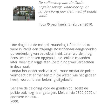
De coffeeshop aan de Oude
Engelenseweg waarvoor op 29
januari vorig jaar het misdrijf plaats
vond.
foto © paul kriele, 3 februari 2010.
Drie dagen na de moord- maandag 1 februari 2010 -
werd in Parijs een 29-jarige Bosschenaar aangehouden
op verdenking van betrokkenheid. Later worden nog
eens twee mensen opgepakt, die enkele maanden
later weer zijn vrijgelaten. Ze zijn nog wel verdachten
in deze zaak.
Omdat het onderzoek vast zit, maar omdat de politie
vermoedt dat er mensen zijn die weten wie het gedaan
heeft, wordt nu een beloning uitgeloofd
Behalve de beloning voor de gouden tip, zoekt de
politie ook nog naar getuigen. Melden via 0800-6070 of
anoniem via 800-
7000.