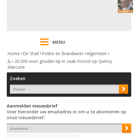
MENU
Home
De Stad
Politie en Brandweer
Algemeen
â‚¬ 20.000 voor gouden tip in zaak moord op Quincy
Marcune
Zoeken
Aanmelden nieuwsbrief
Voer hieronder uw emailadres in om u te abonneren op
onze nieuwsbrief: