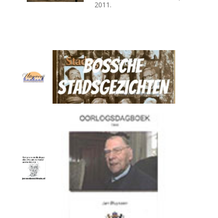
2011.