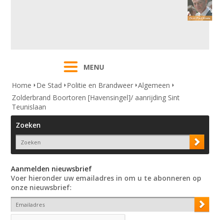
MENU
Home
De Stad
Politie en Brandweer
Algemeen
Zolderbrand Boortoren [Havensingel]/ aanrijding Sint
Teunislaan
Zoeken
Aanmelden nieuwsbrief
Voer hieronder uw emailadres in om u te abonneren op
onze nieuwsbrief: