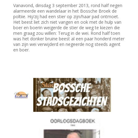
Vanavond, dinsdag 3 september 2013, rond half negen
alarmeerde een wandelaar in het Bossche Broek de
poltiie. Hij/zij had een stier op zijn/haar pad ontmoet.
Het beest liet zich niet vangen en ook met de hulp van
boer en boerin weigerde de stier de weg te kiezen die
men graag zou willen: Terug in de wei. Rond half toen
was het donker bruine beest al een paar honderd meter
van zijn wei verwijderd en negeerde nog steeds agent
en boer.