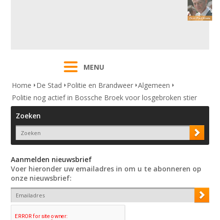
MENU
Home
De Stad
Politie en Brandweer
Algemeen
Politie nog actief in Bossche Broek voor losgebroken stier
Zoeken
Aanmelden nieuwsbrief
Voer hieronder uw emailadres in om u te abonneren op
onze nieuwsbrief: