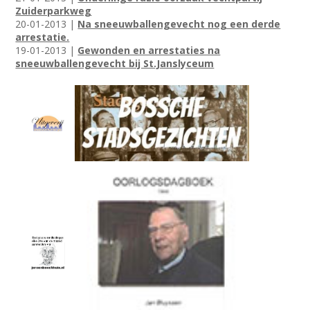
Zuiderparkweg
20-01-2013 |
Na sneeuwballengevecht nog een derde
arrestatie.
19-01-2013 |
Gewonden en arrestaties na
sneeuwballengevecht bij St.Janslyceum