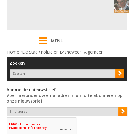
MENU
Home
De Stad
Politie en Brandweer
Algemeen
Zoeken
Aanmelden nieuwsbrief
Voer hieronder uw emailadres in om u te abonneren op
onze nieuwsbrief: