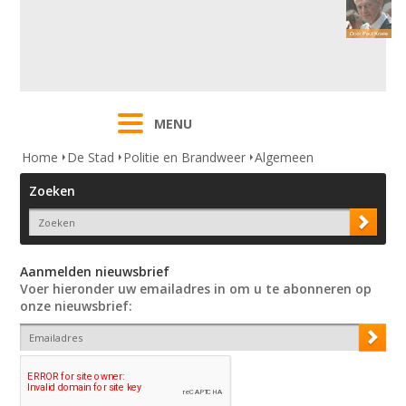
MENU
Home
De Stad
Politie en Brandweer
Algemeen
Zoeken
Aanmelden nieuwsbrief
Voer hieronder uw emailadres in om u te abonneren op
onze nieuwsbrief: