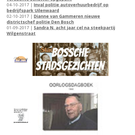
04-10-2017 |
Inval politie autoverhuurbedrijf op
bedrijfspark Uilenwaard
02-10-2017 |
Dianne van Gammeren nieuwe
districtschef politie Den Bosch
01-09-2017 |
Sandra N. acht jaar cel na steekpartij
Wilgenstraat