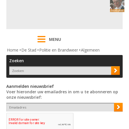
MENU
Home
De Stad
Politie en Brandweer
Algemeen
Zoeken
Aanmelden nieuwsbrief
Voer hieronder uw emailadres in om u te abonneren op
onze nieuwsbrief: