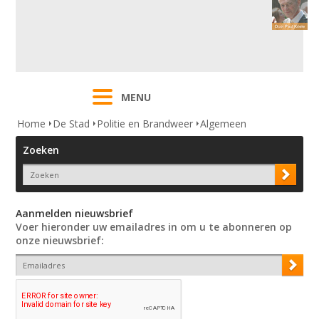
MENU
Home
De Stad
Politie en Brandweer
Algemeen
Zoeken
Aanmelden nieuwsbrief
Voer hieronder uw emailadres in om u te abonneren op
onze nieuwsbrief: