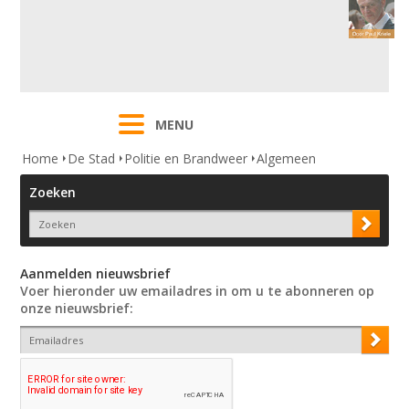
MENU
Home
De Stad
Politie en Brandweer
Algemeen
Zoeken
Aanmelden nieuwsbrief
Voer hieronder uw emailadres in om u te abonneren op
onze nieuwsbrief: