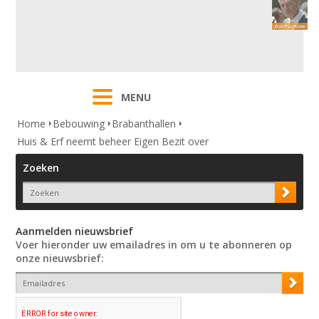
MENU
Home
Bebouwing
Brabanthallen
Huis & Erf neemt beheer Eigen Bezit over
Zoeken
Aanmelden nieuwsbrief
Voer hieronder uw emailadres in om u te abonneren op
onze nieuwsbrief: