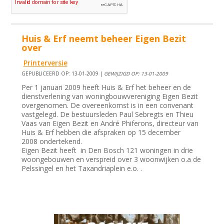
Huis & Erf neemt beheer Eigen Bezit
over
Printerversie
GEPUBLICEERD OP: 13-01-2009 |
GEWIJZIGD OP: 13-01-2009
Per 1 januari 2009 heeft Huis & Erf het beheer en de
dienstverlening van woningbouwvereniging Eigen Bezit
overgenomen. De overeenkomst is in een convenant
vastgelegd. De bestuursleden Paul Sebregts en Thieu
Vaas van Eigen Bezit en André Phiferons, directeur van
Huis & Erf hebben die afspraken op 15 december
2008 ondertekend.
Eigen Bezit heeft in Den Bosch 121 woningen in drie
woongebouwen en verspreid over 3 woonwijken o.a de
Pelssingel en het Taxandriaplein e.o. .