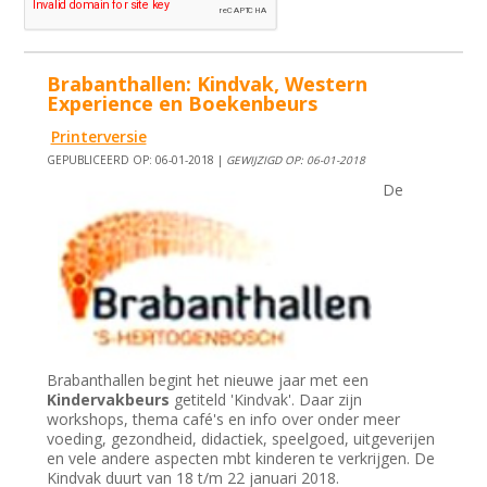
Brabanthallen: Kindvak, Western
Experience en Boekenbeurs
Printerversie
GEPUBLICEERD OP: 06-01-2018 |
GEWIJZIGD OP: 06-01-2018
De
Brabanthallen begint het nieuwe jaar met een
Kindervakbeurs
getiteld 'Kindvak'. Daar zijn
workshops, thema café's en info over onder meer
voeding, gezondheid, didactiek, speelgoed, uitgeverijen
en vele andere aspecten mbt kinderen te verkrijgen. De
Kindvak duurt van 18 t/m 22 januari 2018.