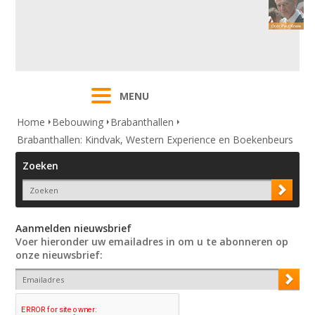
MENU
Home
Bebouwing
Brabanthallen
Brabanthallen: Kindvak, Western Experience en Boekenbeurs
Zoeken
Aanmelden nieuwsbrief
Voer hieronder uw emailadres in om u te abonneren op
onze nieuwsbrief: