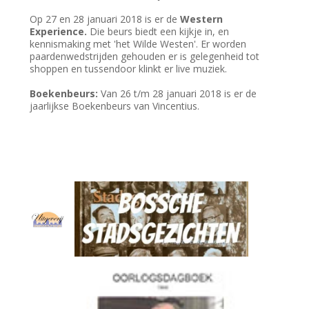
Op 27 en 28 januari 2018 is er de
Western
Experience.
Die beurs biedt een kijkje in, en
kennismaking met 'het Wilde Westen'. Er worden
paardenwedstrijden gehouden er is gelegenheid tot
shoppen en tussendoor klinkt er live muziek.
Boekenbeurs:
Van 26 t/m 28 januari 2018 is er de
jaarlijkse Boekenbeurs van Vincentius.