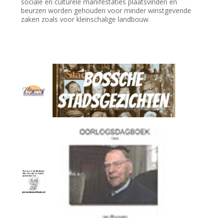
sociale en culturele manifestaties plaatsvinden en
beurzen worden gehouden voor minder winstgevende
zaken zoals voor kleinschalige landbouw.