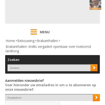
MENU
Home
Bebouwing
Brabanthallen
Brabanthallen: Knillis vergadert openbaar over toekomst
landtong
Zoeken
Aanmelden nieuwsbrief
Voer hieronder uw emailadres in om u te abonneren op
onze nieuwsbrief: