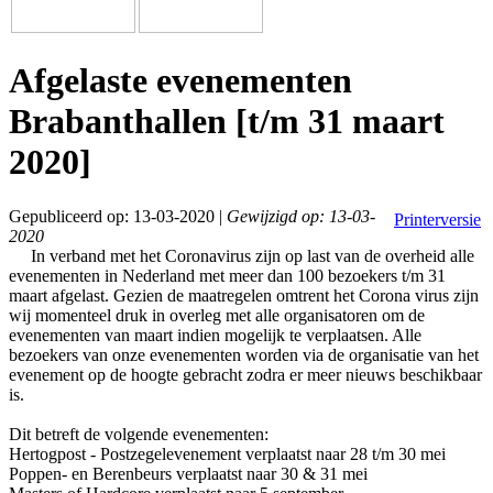
Afgelaste evenementen
Brabanthallen [t/m 31 maart
2020]
Gepubliceerd op: 13-03-2020 |
Gewijzigd op: 13-03-
Printerversie
2020
In verband met het Coronavirus zijn op last van de overheid alle
evenementen in Nederland met meer dan 100 bezoekers t/m 31
maart afgelast. Gezien de maatregelen omtrent het Corona virus zijn
wij momenteel druk in overleg met alle organisatoren om de
evenementen van maart indien mogelijk te verplaatsen. Alle
bezoekers van onze evenementen worden via de organisatie van het
evenement op de hoogte gebracht zodra er meer nieuws beschikbaar
is.
Dit betreft de volgende evenementen:
Hertogpost - Postzegelevenement verplaatst naar 28 t/m 30 mei
Poppen- en Berenbeurs verplaatst naar 30 & 31 mei