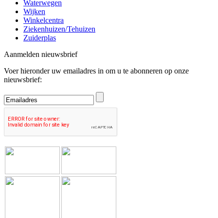
Waterwegen
Wijken
Winkelcentra
Ziekenhuizen/Tehuizen
Zuiderplas
Aanmelden nieuwsbrief
Voer hieronder uw emailadres in om u te abonneren op onze
nieuwsbrief: