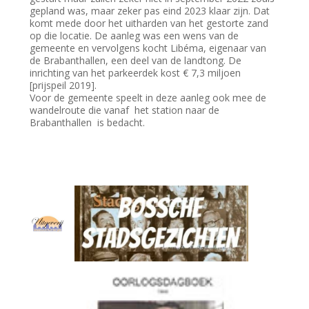
gepland was, maar zeker pas eind 2023 klaar zijn. Dat
komt mede door het uitharden van het gestorte zand
op die locatie. De aanleg was een wens van de
gemeente en vervolgens kocht Libéma, eigenaar van
de Brabanthallen, een deel van de landtong. De
inrichting van het parkeerdek kost € 7,3 miljoen
[prijspeil 2019].
Voor de gemeente speelt in deze aanleg ook mee de
wandelroute die vanaf het station naar de
Brabanthallen is bedacht.