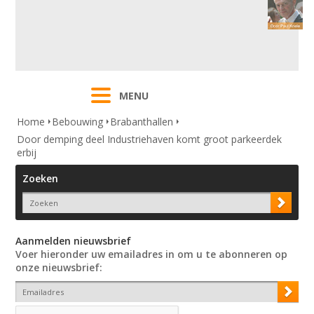
MENU
Home
Bebouwing
Brabanthallen
Door demping deel Industriehaven komt groot parkeerdek
erbij
Zoeken
Aanmelden nieuwsbrief
Voer hieronder uw emailadres in om u te abonneren op
onze nieuwsbrief: