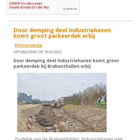
Door demping deel Industriehaven
komt groot parkeerdek erbij
Printerversie
GEPUBLICEERD OP: 29-03-2022
Door demping deel Industriehaven komt groot
parkeerdek bij Brabanthallen erbij
Zuidelijk van de Brabanthallen: Industriehaven met