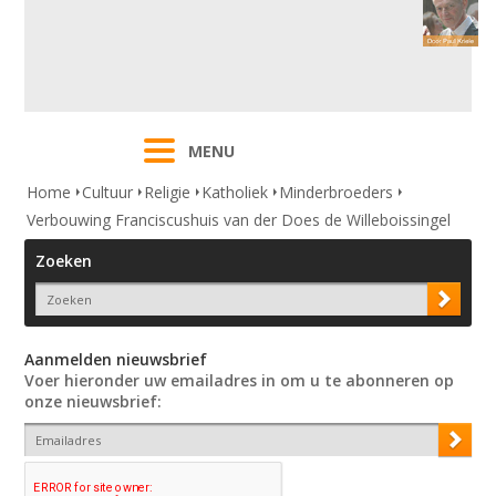
MENU
Home
Cultuur
Religie
Katholiek
Minderbroeders
Verbouwing Franciscushuis van der Does de Willeboissingel
Zoeken
Aanmelden nieuwsbrief
Voer hieronder uw emailadres in om u te abonneren op
onze nieuwsbrief: