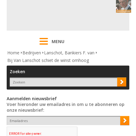
MENU
Home
Bedrijven
Lanschot, Bankiers F. van
Bij Van Lanschot schiet de winst omhoog
Zoeken
Aanmelden nieuwsbrief
Voer hieronder uw emailadres in om u te abonneren op
onze nieuwsbrief: