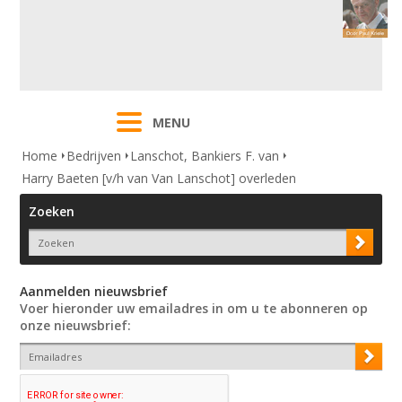
MENU
Home
Bedrijven
Lanschot, Bankiers F. van
Harry Baeten [v/h van Van Lanschot] overleden
Zoeken
Aanmelden nieuwsbrief
Voer hieronder uw emailadres in om u te abonneren op
onze nieuwsbrief: