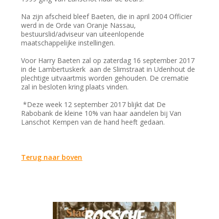
Na zijn afscheid bleef Baeten, die in april 2004 Officier
werd in de Orde van Oranje Nassau,
bestuurslid/adviseur van uiteenlopende
maatschappelijke instellingen.
Voor Harry Baeten zal op zaterdag 16 september 2017
in de Lambertuskerk aan de Slimstraat in Udenhout de
plechtige uitvaartmis worden gehouden. De crematie
zal in besloten kring plaats vinden.
*Deze week 12 september 2017 blijkt dat De
Rabobank de kleine 10% van haar aandelen bij Van
Lanschot Kempen van de hand heeft gedaan.
Terug naar boven