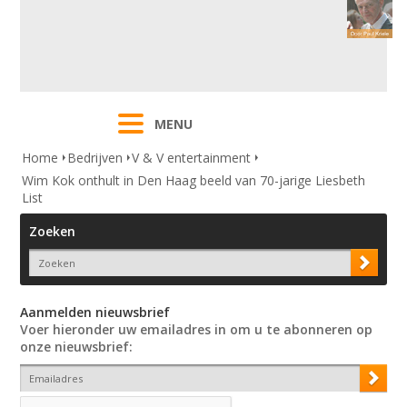
MENU
Home
Bedrijven
V & V entertainment
Wim Kok onthult in Den Haag beeld van 70-jarige Liesbeth
List
Zoeken
Aanmelden nieuwsbrief
Voer hieronder uw emailadres in om u te abonneren op
onze nieuwsbrief: