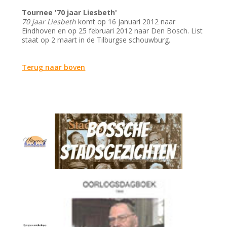
Tournee '70 jaar Liesbeth'
70 jaar Liesbeth
komt op 16 januari 2012 naar
Eindhoven en op 25 februari 2012 naar Den Bosch. List
staat op 2 maart in de Tilburgse schouwburg.
Terug naar boven