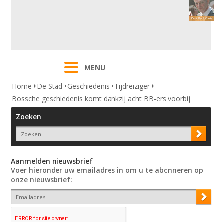
MENU
Home
De Stad
Geschiedenis
Tijdreiziger
Bossche geschiedenis komt dankzij acht BB-ers voorbij
Zoeken
Aanmelden nieuwsbrief
Voer hieronder uw emailadres in om u te abonneren op
onze nieuwsbrief: