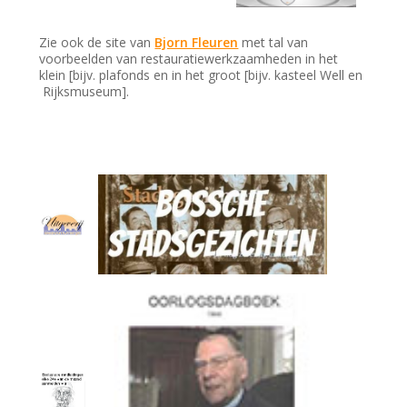
Zie ook de site van
Bjorn Fleuren
met tal van
voorbeelden van restauratiewerkzaamheden in het
klein [bijv. plafonds en in het groot [bijv. kasteel Well en
Rijksmuseum].