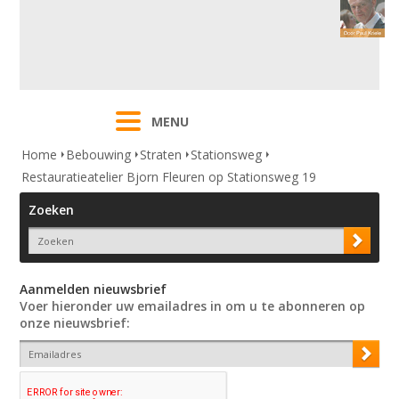
MENU
Home
Bebouwing
Straten
Stationsweg
Restauratieatelier Bjorn Fleuren op Stationsweg 19
Zoeken
Aanmelden nieuwsbrief
Voer hieronder uw emailadres in om u te abonneren op
onze nieuwsbrief: