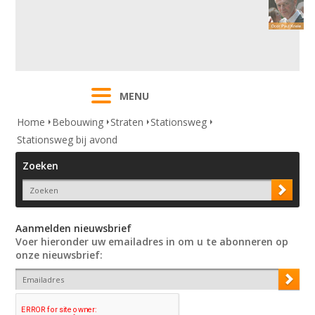
MENU
Home
Bebouwing
Straten
Stationsweg
Stationsweg bij avond
Zoeken
Aanmelden nieuwsbrief
Voer hieronder uw emailadres in om u te abonneren op
onze nieuwsbrief: