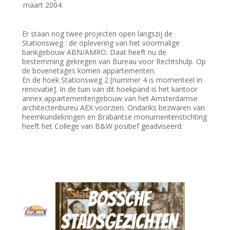
maart 2004.
Er staan nog twee projecten open langszij de
Stationsweg : de oplevering van het voormalige
bankgebouw ABN/AMRO. Daat heeft nu de
bestemming gekregen van Bureau voor Rechtshulp. Op
de bovenetages komen appartementen.
En de hoek Stationsweg 2 [nummer 4 is momenteel in
renovatie]. In de tuin van dit hoekpand is het kantoor
annex appartementengebouw van het Amsterdamse
architectenbureu AEX voorzien. Ondanks bezwaren van
heemkundekringen en Brabantse monumentenstichting
heeft het College van B&W positief geadviseerd.