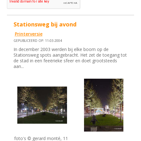
Stationsweg bij avond
Printerversie
GEPUBLICEERD OP: 11-03-2004
In december 2003 werden bij elke boom op de
Stationsweg spots aangebracht. Het zet de toegang tot
de stad in een feeërieke sfeer en doet grootsteeds
aan...
foto's © gerard monté, 11