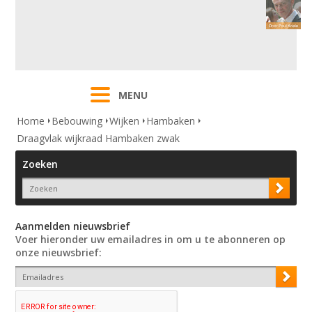
MENU
Home
Bebouwing
Wijken
Hambaken
Draagvlak wijkraad Hambaken zwak
Zoeken
Aanmelden nieuwsbrief
Voer hieronder uw emailadres in om u te abonneren op
onze nieuwsbrief: