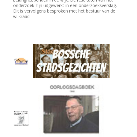
onderzoek zijn uitgewerkt in een onderzoeksverslag.
Dit is vervolgens besproken met het bestuur van de
wijkraad.